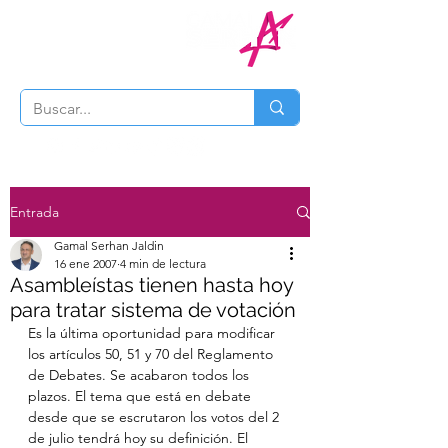
Entrada
Gamal Serhan Jaldin
16 ene 2007
4 min de lectura
Asambleístas tienen hasta hoy
para tratar sistema de votación
Es la última oportunidad para modificar 
los artículos 50, 51 y 70 del Reglamento 
de Debates. Se acabaron todos los 
plazos. El tema que está en debate 
desde que se escrutaron los votos del 2 
de julio tendrá hoy su definición. El 