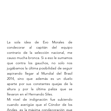
La sola idea de Evo Morales de 
condecorar al capitán del equipo 
contrario de la selección nacional, me 
causo mucha bronca. Si a eso le sumamos 
que contra los gauchos, no solo nos 
jugábamos la última posibilidad de seguir 
aspirando llegar al Mundial del Brasil 
2014, sino que además es un duelo 
aparte por sus constantes quejas de la 
altura y por la última paliza que se 
llevaron en el Hernando Siles.
Mi nivel de indignación fue subiendo 
cuando averigüe que el Cóndor de los 
Andes, es la máxima condecoración que 