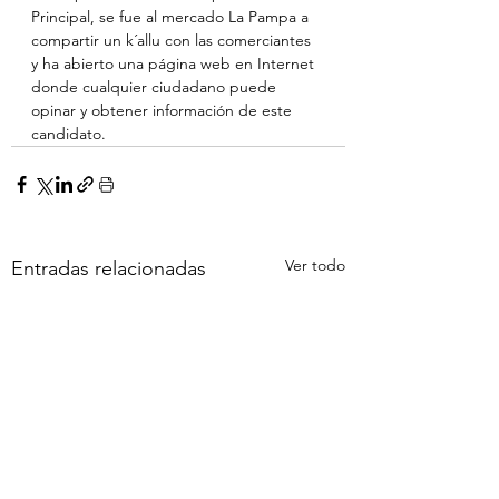
Principal, se fue al mercado La Pampa a 
compartir un k´allu con las comerciantes 
y ha abierto una página web en Internet 
donde cualquier ciudadano puede 
opinar y obtener información de este 
candidato.
Ver todo
Entradas relacionadas