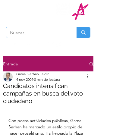
Entrada
Gamal Serhan Jaldin
4 nov 2004
0 min de lectura
Candidatos intensifican
campañas en busca del voto
ciudadano
Con pocas actividades públicas, Gamal 
Serhan ha marcado un estilo propio de 
hacer proselitismo. Ha limpiado la Plaza 