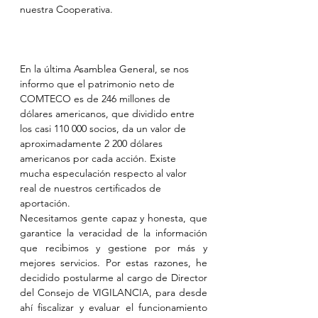
nuestra Cooperativa.
En la última Asamblea General, se nos 
informo que el patrimonio neto de 
COMTECO es de 246 millones de 
dólares americanos, que dividido entre 
los casi 110 000 socios, da un valor de 
aproximadamente 2 200 dólares 
americanos por cada acción. Existe 
mucha especulación respecto al valor 
real de nuestros certificados de 
aportación.
Necesitamos gente capaz y honesta, que 
garantice la veracidad de la información 
que recibimos y gestione por más y 
mejores servicios. Por estas razones, he 
decidido postularme al cargo de Director 
del Consejo de VIGILANCIA, para desde 
ahí fiscalizar y evaluar el funcionamiento 