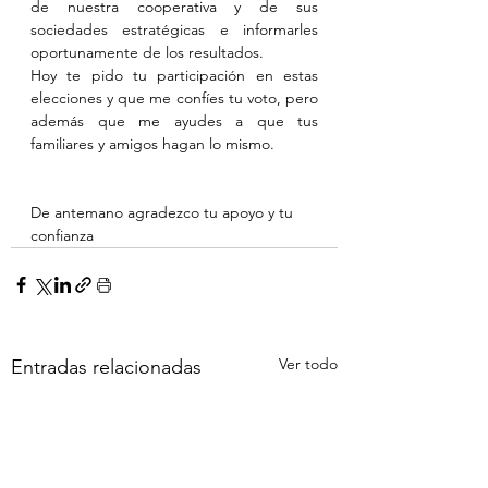
de nuestra cooperativa y de sus 
sociedades estratégicas e informarles 
oportunamente de los resultados.
Hoy te pido tu participación en estas 
elecciones y que me confíes tu voto, pero 
además que me ayudes a que tus 
familiares y amigos hagan lo mismo.
De antemano agradezco tu apoyo y tu 
confianza
Ver todo
Entradas relacionadas