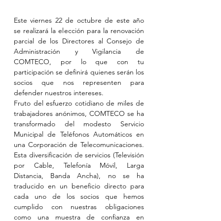
Este viernes 22 de octubre de este año 
se realizará la elección para la renovación 
parcial de los Directores al Consejo de 
Administración y Vigilancia de 
COMTECO, por lo que con tu 
participación se definirá quienes serán los 
socios que nos representen para 
defender nuestros intereses.
Fruto del esfuerzo cotidiano de miles de 
trabajadores anónimos, COMTECO se ha 
transformado del modesto Servicio 
Municipal de Teléfonos Automáticos en 
una Corporación de Telecomunicaciones. 
Esta diversificación de servicios (Televisión 
por Cable, Telefonía Móvil, Larga 
Distancia, Banda Ancha), no se ha 
traducido en un beneficio directo para 
cada uno de los socios que hemos 
cumplido con nuestras obligaciones 
como una muestra de confianza en 