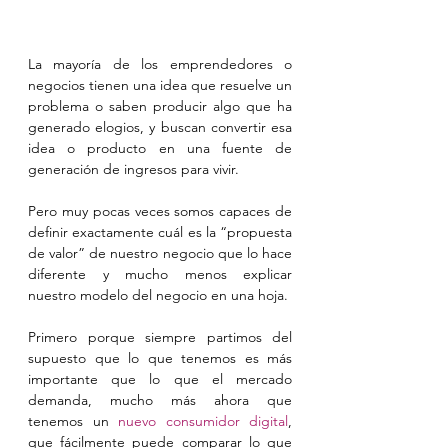
La mayoría de los emprendedores o 
negocios tienen una idea que resuelve un 
problema o saben producir algo que ha 
generado elogios, y buscan convertir esa 
idea o producto en una fuente de 
generación de ingresos para vivir.
Pero muy pocas veces somos capaces de 
definir exactamente cuál es la “propuesta 
de valor” de nuestro negocio que lo hace 
diferente y mucho menos explicar 
nuestro modelo del negocio en una hoja.
Primero porque siempre partimos del 
supuesto que lo que tenemos es más 
importante que lo que el mercado 
demanda, mucho más ahora que 
tenemos un 
nuevo consumidor digital
, 
que fácilmente puede comparar lo que 