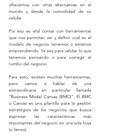
ofrecemos con otras alternativas en el 
mundo y desde la comodidad de su 
celular.
Por eso es vital contar con herramientas 
que nos permitan ver y definir cuál es el 
modelo de negocio tenemos o estamos 
emprendiendo. Ya sea para validar lo que 
tenemos pensando o para corregir el 
rumbo del negocio.
Para esto, existen muchas herramientas, 
pero vamos a hablar de una 
extraordinaria en particular llamada 
“Business Model Canvas (BMC)”. El BMC 
o Canvas es una plantilla para la gestión 
estratégica de los negocios que busca 
expresar las características más 
importantes del negocio en una sola hoja 
(o lienzo).