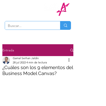
Entrada
Gamal Serhan Jaldin
28 jul 2022
4 min de lectura
¿Cuáles son los 9 elementos del
Business Model Canvas?