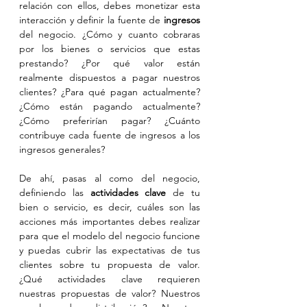
relación con ellos, debes monetizar esta 
interacción y definir la fuente de 
ingresos
del negocio. ¿Cómo y cuanto cobraras 
por los bienes o servicios que estas 
prestando? ¿Por qué valor están 
realmente dispuestos a pagar nuestros 
clientes? ¿Para qué pagan actualmente? 
¿Cómo están pagando actualmente? 
¿Cómo preferirían pagar? ¿Cuánto 
contribuye cada fuente de ingresos a los 
ingresos generales?
De ahí, pasas al como del negocio, 
definiendo las 
actividades clave
 de tu 
bien o servicio, es decir, cuáles son las 
acciones más importantes debes realizar 
para que el modelo del negocio funcione 
y puedas cubrir las expectativas de tus 
clientes sobre tu propuesta de valor. 
¿Qué actividades clave requieren 
nuestras propuestas de valor? Nuestros 