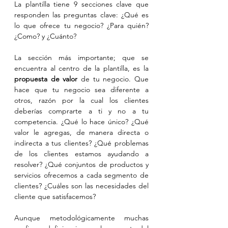
La plantilla tiene 9 secciones clave que 
responden las preguntas clave: ¿Qué es 
lo que ofrece tu negocio? ¿Para quién? 
¿Como? y ¿Cuánto?
La sección más importante; que se 
encuentra al centro de la plantilla, es la 
propuesta de valor
 de tu negocio. Que 
hace que tu negocio sea diferente a 
otros, razón por la cual los clientes 
deberías comprarte a ti y no a tu 
competencia. ¿Qué lo hace único? ¿Qué 
valor le agregas, de manera directa o 
indirecta a tus clientes? ¿Qué problemas 
de los clientes estamos ayudando a 
resolver? ¿Qué conjuntos de productos y 
servicios ofrecemos a cada segmento de 
clientes? ¿Cuáles son las necesidades del 
cliente que satisfacemos?
Aunque metodológicamente muchas 