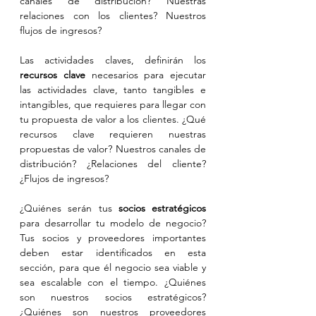
canales de distribución? Nuestras 
relaciones con los clientes? Nuestros 
flujos de ingresos?
Las actividades claves, definirán los 
recursos clave
 necesarios para ejecutar 
las actividades clave, tanto tangibles e 
intangibles, que requieres para llegar con 
tu propuesta de valor a los clientes. ¿Qué 
recursos clave requieren nuestras 
propuestas de valor? Nuestros canales de 
distribución? ¿Relaciones del cliente? 
¿Flujos de ingresos?
¿Quiénes serán tus 
socios estratégicos
para desarrollar tu modelo de negocio? 
Tus socios y proveedores importantes 
deben estar identificados en esta 
sección, para que él negocio sea viable y 
sea escalable con el tiempo. ¿Quiénes 
son nuestros socios estratégicos? 
¿Quiénes son nuestros proveedores 