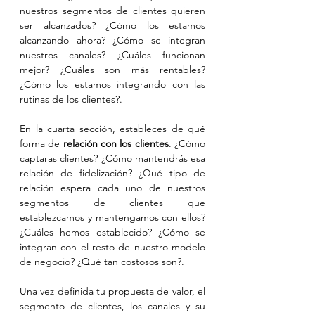
nuestros segmentos de clientes quieren 
ser alcanzados? ¿Cómo los estamos 
alcanzando ahora? ¿Cómo se integran 
nuestros canales? ¿Cuáles funcionan 
mejor? ¿Cuáles son más rentables? 
¿Cómo los estamos integrando con las 
rutinas de los clientes?.
En la cuarta sección, estableces de qué 
forma de 
relación con los clientes
. ¿Cómo 
captaras clientes? ¿Cómo mantendrás esa 
relación de fidelización? ¿Qué tipo de 
relación espera cada uno de nuestros 
segmentos de clientes que 
establezcamos y mantengamos con ellos? 
¿Cuáles hemos establecido? ¿Cómo se 
integran con el resto de nuestro modelo 
de negocio? ¿Qué tan costosos son?.
Una vez definida tu propuesta de valor, el 
segmento de clientes, los canales y su 