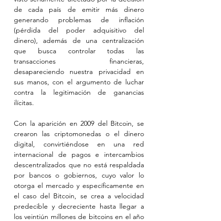
de cada país de emitir más dinero 
generando problemas de inflación 
(pérdida del poder adquisitivo del 
dinero), además de una centralización 
que busca controlar todas las 
transacciones financieras, 
desapareciendo nuestra privacidad en 
sus manos, con el argumento de luchar 
contra la legitimación de ganancias 
ilícitas.
Con la aparición en 2009 del Bitcoin, se 
crearon las criptomonedas o el dinero 
digital, convirtiéndose en una red 
internacional de pagos e intercambios 
descentralizados que no está respaldada 
por bancos o gobiernos, cuyo valor lo 
otorga el mercado y específicamente en 
el caso del Bitcoin, se crea a velocidad 
predecible y decreciente hasta llegar a 
los veintiún millones de bitcoins en el año 