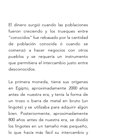
El dinero surgió cuando las poblaciones 
fueron creciendo y los trueques entre 
“conocidos” fue rebasado por la cantidad 
de población conocida ó cuando se 
comenzó a hacer negocios con otros 
pueblos y se requería un instrumento 
que permitiera el intercambio justo entre 
desconocidos.
La primera moneda, tiene sus orígenes 
en Egipto, aproximadamente 2000 años 
antes de nuestra era, y tenía la forma de 
un trozo o barra de metal en bruto (un 
lingote) y se utilizaba para adquirir algún 
bien. Posteriormente, aproximadamente 
800 años antes de nuestra era, se dividió 
los lingotes en un tamaño más pequeño, 
lo que hacía más fácil su intercambio y 