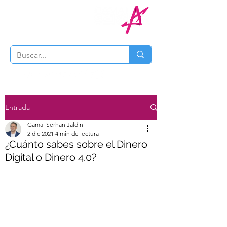
Entrada
Gamal Serhan Jaldin
2 dic 2021
4 min de lectura
¿Cuánto sabes sobre el Dinero
Digital o Dinero 4.0?