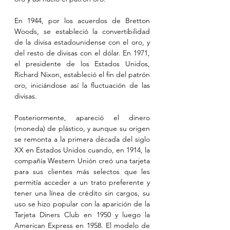
En 1944, por los acuerdos de Bretton 
Woods, se estableció la convertibilidad 
de la divisa estadounidense con el oro, y 
del resto de divisas con el dólar. En 1971, 
el presidente de los Estados Unidos, 
Richard Nixon, estableció el fin del patrón 
oro, iniciándose así la fluctuación de las 
divisas.
Posteriormente, apareció el dinero 
(moneda) de plástico, y aunque su origen 
se remonta a la primera década del siglo 
XX en Estados Unidos cuando, en 1914, la 
compañía Western Unión creó una tarjeta 
para sus clientes más selectos que les 
permitía acceder a un trato preferente y 
tener una línea de crédito sin cargos, su 
uso se hizo popular con la aparición de la 
Tarjeta Diners Club en 1950 y luego la 
American Express en 1958. El modelo de 