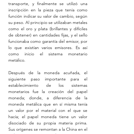
transporte, y finalmente se utilizó una 
inscripción en la pieza que tenía como 
función indicar su valor de cambio, según 
su peso. Al principio se utilizaban metales 
como el oro y plata (brillantes y difíciles 
de obtener) en cantidades fijas, y el sello 
funcionaba como garantía del emisor, por 
lo que existían varios emisores. Es así 
como inicio el sistema monetario 
metálico.
Después de la moneda acuñada, el 
siguiente paso importante para el 
establecimiento de los sistemas 
monetarios fue la creación del papel 
moneda; donde, a diferencia de la 
moneda metálica que en sí misma tenía 
un valor por el material con el que se 
hacía; el papel moneda tiene un valor 
disociado de su propia materia prima. 
Sus orígenes se remontan a la China en el 