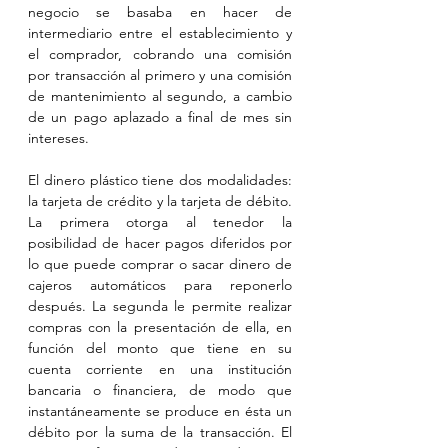
negocio se basaba en hacer de 
intermediario entre el establecimiento y 
el comprador, cobrando una comisión 
por transacción al primero y una comisión 
de mantenimiento al segundo, a cambio 
de un pago aplazado a final de mes sin 
intereses.
El dinero plástico tiene dos modalidades: 
la tarjeta de crédito y la tarjeta de débito. 
La primera otorga al tenedor la 
posibilidad de hacer pagos diferidos por 
lo que puede comprar o sacar dinero de 
cajeros automáticos para reponerlo 
después. La segunda le permite realizar 
compras con la presentación de ella, en 
función del monto que tiene en su 
cuenta corriente en una institución 
bancaria o financiera, de modo que 
instantáneamente se produce en ésta un 
débito por la suma de la transacción. El 