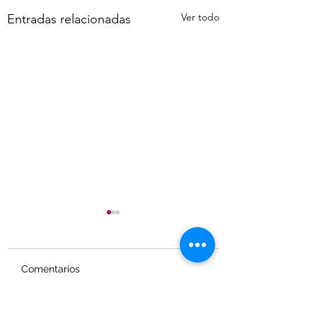
Ver todo
Entradas relacionadas
Comentarios