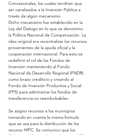
Concesionales, los cuales tendrían que 
ser canalizados a la Inversión Pública a 
través de algún mecanismo.
Dicho mecanismo fue establecido en la 
Ley del Dialogo en lo que se denomino 
la Política Nacional de Compensación. La 
idea original era recentralizar los recursos 
provenientes de la ayuda oficial y la 
cooperación internacional. Para esto se 
redefinió el rol de los Fondos de 
Inversión manteniendo al Fondo 
Nacional de Desarrollo Regional (FNDR) 
como brazo crediticio y creando al 
Fondo de Inversión Productiva y Social 
(FPS) para administrar los fondos de 
transferencia no reembolsables.
Se asigno recursos a los municipios 
tomando en cuenta la misma formula 
que se usa para la distribución de los 
recurso HIPC. Se comunico que los 