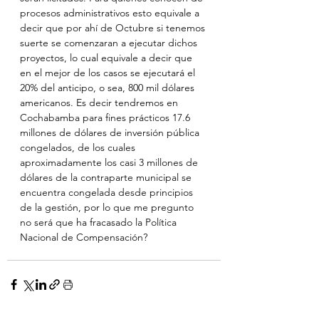
procesos administrativos esto equivale a 
decir que por ahí de Octubre si tenemos 
suerte se comenzaran a ejecutar dichos 
proyectos, lo cual equivale a decir que 
en el mejor de los casos se ejecutará el 
20% del anticipo, o sea, 800 mil dólares 
americanos. Es decir tendremos en 
Cochabamba para fines prácticos 17.6 
millones de dólares de inversión pública 
congelados, de los cuales 
aproximadamente los casi 3 millones de 
dólares de la contraparte municipal se 
encuentra congelada desde principios 
de la gestión, por lo que me pregunto 
no será que ha fracasado la Política 
Nacional de Compensación?