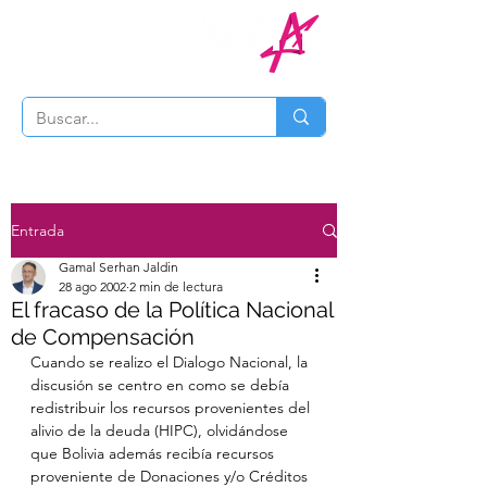
Entrada
Gamal Serhan Jaldin
28 ago 2002
2 min de lectura
El fracaso de la Política Nacional
de Compensación
Cuando se realizo el Dialogo Nacional, la 
discusión se centro en como se debía 
redistribuir los recursos provenientes del 
alivio de la deuda (HIPC), olvidándose 
que Bolivia además recibía recursos 
proveniente de Donaciones y/o Créditos 