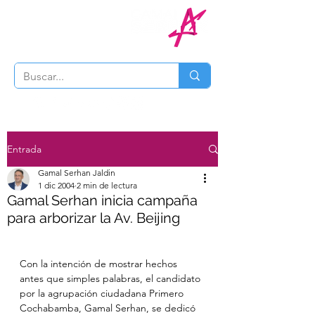
Entrada
Gamal Serhan Jaldin
1 dic 2004
2 min de lectura
Gamal Serhan inicia campaña
para arborizar la Av. Beijing
Con la intención de mostrar hechos 
antes que simples palabras, el candidato 
por la agrupación ciudadana Primero 
Cochabamba, Gamal Serhan, se dedicó 