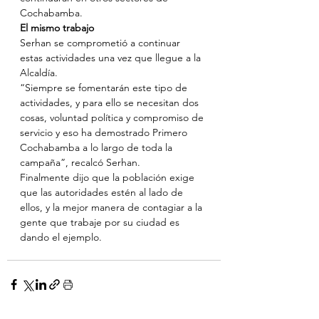
Cochabamba.
El mismo trabajo
Serhan se comprometió a continuar 
estas actividades una vez que llegue a la 
Alcaldía.
“Siempre se fomentarán este tipo de 
actividades, y para ello se necesitan dos 
cosas, voluntad política y compromiso de 
servicio y eso ha demostrado Primero 
Cochabamba a lo largo de toda la 
campaña”, recalcó Serhan.
Finalmente dijo que la población exige 
que las autoridades estén al lado de 
ellos, y la mejor manera de contagiar a la 
gente que trabaje por su ciudad es 
dando el ejemplo.