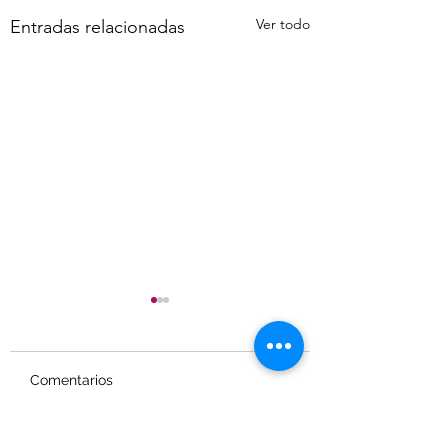
Ver todo
Entradas relacionadas
Comentarios