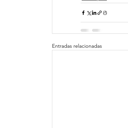
Entradas relacionadas