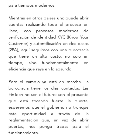
para tiempos modernos.
Mientras en otros países uno puede abrir 
cuentas realizando todo el proceso en 
línea, con procesos modernos de 
verificación de identidad KYC (Know Your 
Customer) y autentificación en dos pasos 
(2FA), aquí seguimos con una burocracia 
que tiene un alto costo, no solo en 
tiempo, sino fundamentalmente en 
eficiencia que raya en lo absurdo.
Pero el cambio ya está en marcha. La 
burocracia tiene los días contados. Las 
FinTech no son el futuro: son el presente 
que está tocando fuerte la puerta, 
esperemos que el gobierno no trunque 
esta oportunidad a través de la 
reglamentación que, en vez de abrir 
puertas, nos ponga trabas para el 
funcionamiento.