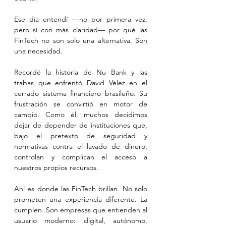
Ese día entendí —no por primera vez, 
pero sí con más claridad— por qué las 
FinTech no son solo una alternativa. Son 
una necesidad.
Recordé la historia de Nu Bank y las 
trabas que enfrentó David Vélez en el 
cerrado sistema financiero brasileño. Su 
frustración se convirtió en motor de 
cambio. Como él, muchos decidimos 
dejar de depender de instituciones que, 
bajo el pretexto de seguridad y 
normativas contra el lavado de dinero, 
controlan y complican el acceso a 
nuestros propios recursos.
Ahí es donde las FinTech brillan. No solo 
prometen una experiencia diferente. La 
cumplen. Son empresas que entienden al 
usuario moderno: digital, autónomo, 