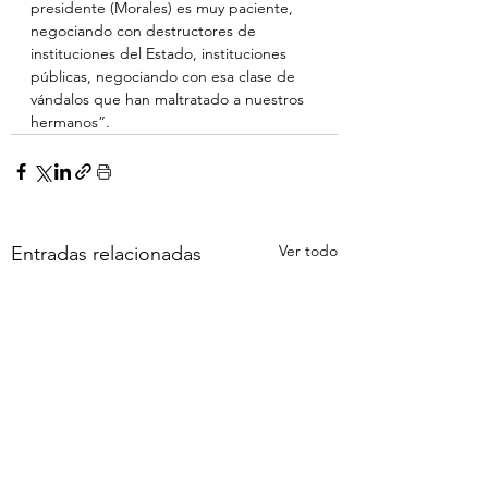
presidente (Morales) es muy paciente, 
negociando con destructores de 
instituciones del Estado, instituciones 
públicas, negociando con esa clase de 
vándalos que han maltratado a nuestros 
hermanos”.
Ver todo
Entradas relacionadas