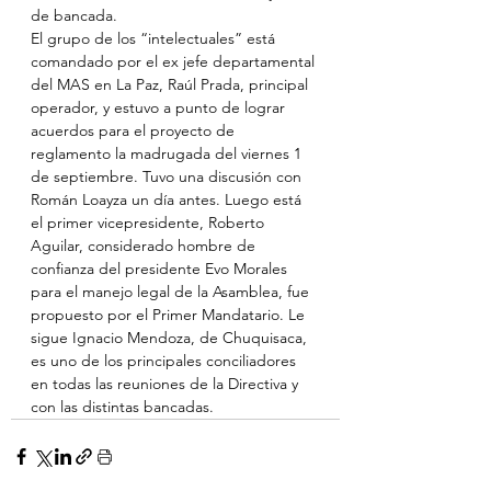
de bancada.
El grupo de los “intelectuales” está 
comandado por el ex jefe departamental 
del MAS en La Paz, Raúl Prada, principal 
operador, y estuvo a punto de lograr 
acuerdos para el proyecto de 
reglamento la madrugada del viernes 1 
de septiembre. Tuvo una discusión con 
Román Loayza un día antes. Luego está 
el primer vicepresidente, Roberto 
Aguilar, considerado hombre de 
confianza del presidente Evo Morales 
para el manejo legal de la Asamblea, fue 
propuesto por el Primer Mandatario. Le 
sigue Ignacio Mendoza, de Chuquisaca, 
es uno de los principales conciliadores 
en todas las reuniones de la Directiva y 
con las distintas bancadas.