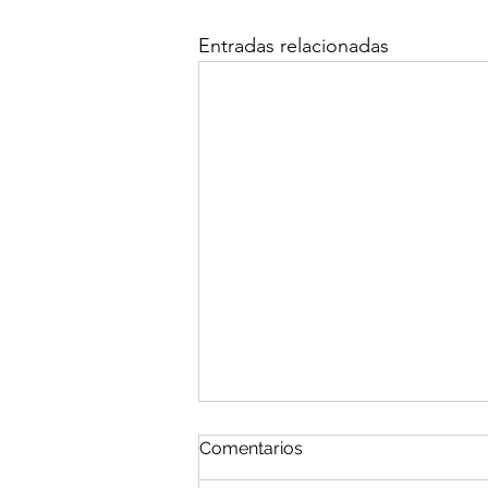
Entradas relacionadas
Comentarios