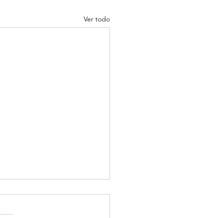
Ver todo