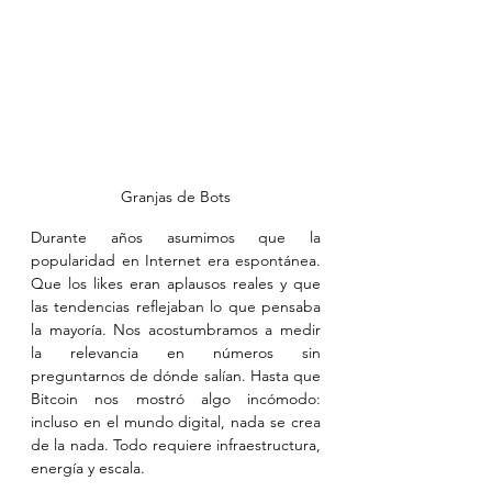
Granjas de Bots
Durante años asumimos que la 
popularidad en Internet era espontánea. 
Que los likes eran aplausos reales y que 
las tendencias reflejaban lo que pensaba 
la mayoría. Nos acostumbramos a medir 
la relevancia en números sin 
preguntarnos de dónde salían. Hasta que 
Bitcoin nos mostró algo incómodo: 
incluso en el mundo digital, nada se crea 
de la nada. Todo requiere infraestructura, 
energía y escala.