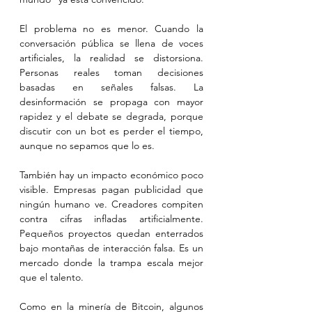
El problema no es menor. Cuando la 
conversación pública se llena de voces 
artificiales, la realidad se distorsiona. 
Personas reales toman decisiones 
basadas en señales falsas. La 
desinformación se propaga con mayor 
rapidez y el debate se degrada, porque 
discutir con un bot es perder el tiempo, 
aunque no sepamos que lo es.
También hay un impacto económico poco 
visible. Empresas pagan publicidad que 
ningún humano ve. Creadores compiten 
contra cifras infladas artificialmente. 
Pequeños proyectos quedan enterrados 
bajo montañas de interacción falsa. Es un 
mercado donde la trampa escala mejor 
que el talento.
Como en la minería de Bitcoin, algunos 