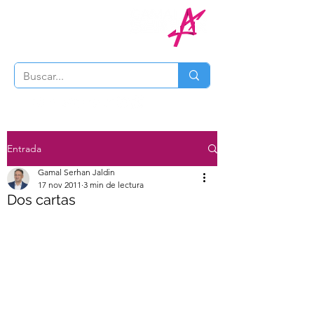
Entrada
Gamal Serhan Jaldin
17 nov 2011
3 min de lectura
Dos cartas