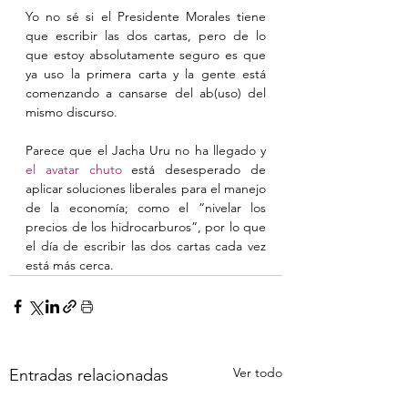
Yo no sé si el Presidente Morales tiene 
que escribir las dos cartas, pero de lo 
que estoy absolutamente seguro es que 
ya uso la primera carta y la gente está 
comenzando a cansarse del ab(uso) del 
mismo discurso.
Parece que el Jacha Uru no ha llegado y 
el avatar chuto
 está desesperado de 
aplicar soluciones liberales para el manejo 
de la economía; como el “nivelar los 
precios de los hidrocarburos”, por lo que 
el día de escribir las dos cartas cada vez 
está más cerca.
Ver todo
Entradas relacionadas