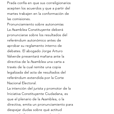
Prada confía en que sus correligionarios 
acepten los acuerdos y que a partir del 
martes trabajen en la conformación de 
las comisiones.
Pronunciamiento sobre autonomías
La Asamblea Constituyente deberá 
pronunciarse sobre los resultados del 
referéndum autonómico antes de 
aprobar su reglamento interno de 
debates. El abogado Jorge Arturo 
Valverde presentará mañana ante la 
directiva de la Asamblea una carta a 
través de la cual remite una copia 
legalizada del acta de resultados del 
referéndum extendida por la Corte 
Nacional Electoral.
La intención del jurista y promotor de la 
Iniciativa Constituyente Ciudadana, es 
que el plenario de la Asamblea, o la 
directiva, emita un pronunciamiento para 
despejar dudas sobre qué actitud 