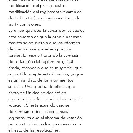
modificación del presupuesto, 
modificación del reglamento y cambios 
de la directiva), y el funcionamiento de 
las 17 comisiones.
Lo único que podría echar por los suelos 
este acuerdo es que la propia bancada 
masista se opusiera a que los informes 
de comisión se aprueben por dos 
tercios. El mismo titular de la comisión 
de redacción del reglamento, Raúl 
Prada, reconoció que es muy difícil que 
su partido acepte esta situación, ya que 
es un mandato de los movimientos 
sociales. Una prueba de ello es que 
Pacto de Unidad se declaró en 
emergencia defendiendo el sistema de 
votación. Si este acuerdo cae, se 
derrumban todos los consensos 
logrados, ya que el sistema de votación 
por dos tercios es clave para avanzar en 
el resto de las resoluciones.