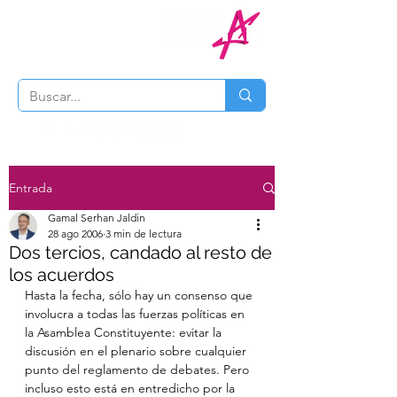
Entrada
Gamal Serhan Jaldin
28 ago 2006
3 min de lectura
Dos tercios, candado al resto de
los acuerdos
Hasta la fecha, sólo hay un consenso que 
involucra a todas las fuerzas políticas en 
la Asamblea Constituyente: evitar la 
discusión en el plenario sobre cualquier 
punto del reglamento de debates. Pero 
incluso esto está en entredicho por la 