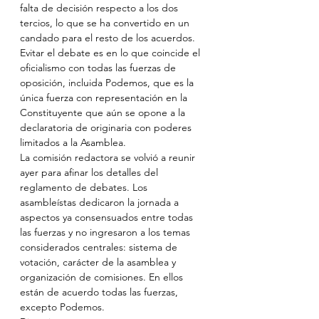
falta de decisión respecto a los dos 
tercios, lo que se ha convertido en un 
candado para el resto de los acuerdos. 
Evitar el debate es en lo que coincide el 
oficialismo con todas las fuerzas de 
oposición, incluida Podemos, que es la 
única fuerza con representación en la 
Constituyente que aún se opone a la 
declaratoria de originaria con poderes 
limitados a la Asamblea.
La comisión redactora se volvió a reunir 
ayer para afinar los detalles del 
reglamento de debates. Los 
asambleístas dedicaron la jornada a 
aspectos ya consensuados entre todas 
las fuerzas y no ingresaron a los temas 
considerados centrales: sistema de 
votación, carácter de la asamblea y 
organización de comisiones. En ellos 
están de acuerdo todas las fuerzas, 
excepto Podemos.