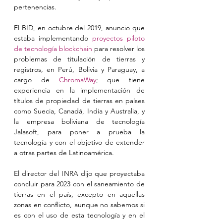
pertenencias.
El BID, en octubre del 2019, anuncio que 
estaba implementando 
proyectos piloto 
de tecnología blockchain
 para resolver los 
problemas de titulación de tierras y 
registros, en Perú, Bolivia y Paraguay, a 
cargo de 
ChromaWay
; que tiene 
experiencia en la implementación de 
títulos de propiedad de tierras en países 
como Suecia, Canadá, India y Australia, y 
la empresa boliviana de tecnología 
Jalasoft, para poner a prueba la 
tecnología y con el objetivo de extender 
a otras partes de Latinoamérica.
El director del INRA dijo que proyectaba 
concluir para 2023 con el saneamiento de 
tierras en el país, excepto en aquellas 
zonas en conflicto, aunque no sabemos si 
es con el uso de esta tecnología y en el 