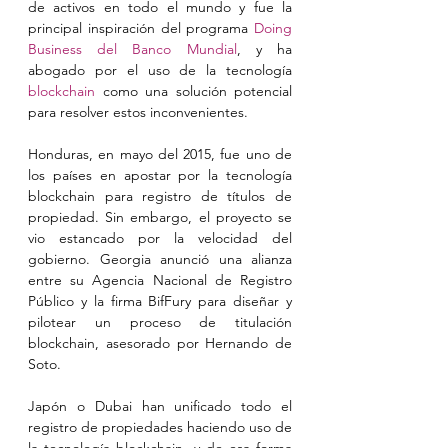
de activos en todo el mundo y fue la 
principal inspiración del programa 
Doing 
Business del Banco Mundial
, y ha 
abogado por el uso de la tecnología 
blockchain
 como una solución potencial 
para resolver estos inconvenientes.
Honduras, en mayo del 2015, fue uno de 
los países en apostar por la tecnología 
blockchain para registro de títulos de 
propiedad. Sin embargo, el proyecto se 
vio estancado por la velocidad del 
gobierno. Georgia anunció una alianza 
entre su Agencia Nacional de Registro 
Público y la firma BifFury para diseñar y 
pilotear un proceso de titulación 
blockchain, asesorado por Hernando de 
Soto.
Japón o Dubai han unificado todo el 
registro de propiedades haciendo uso de 