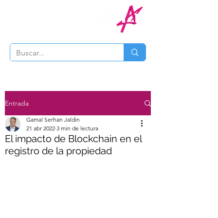
Entrada
Gamal Serhan Jaldin
21 abr 2022
3 min de lectura
El impacto de Blockchain en el
registro de la propiedad