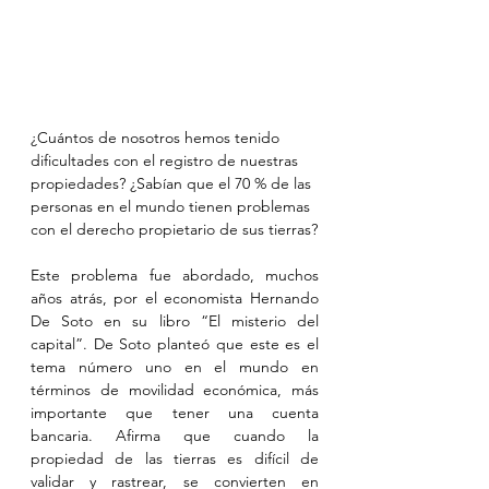
¿Cuántos de nosotros hemos tenido 
dificultades con el registro de nuestras 
propiedades? ¿Sabían que el 70 % de las 
personas en el mundo tienen problemas 
con el derecho propietario de sus tierras?
Este problema fue abordado, muchos 
años atrás, por el economista Hernando 
De Soto en su libro “El misterio del 
capital”. De Soto planteó que este es el 
tema número uno en el mundo en 
términos de movilidad económica, más 
importante que tener una cuenta 
bancaria. Afirma que cuando la 
propiedad de las tierras es difícil de 
validar y rastrear, se convierten en 