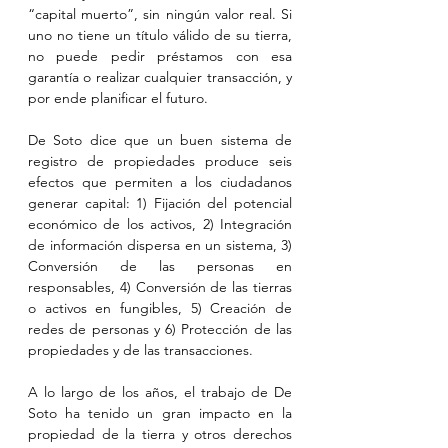
“capital muerto”, sin ningún valor real. Si 
uno no tiene un título válido de su tierra, 
no puede pedir préstamos con esa 
garantía o realizar cualquier transacción, y 
por ende planificar el futuro. 
De Soto dice que un buen sistema de 
registro de propiedades produce seis 
efectos que permiten a los ciudadanos 
generar capital: 1) Fijación del potencial 
económico de los activos, 2) Integración 
de información dispersa en un sistema, 3) 
Conversión de las personas en 
responsables, 4) Conversión de las tierras 
o activos en fungibles, 5) Creación de 
redes de personas y 6) Protección de las 
propiedades y de las transacciones.
A lo largo de los años, el trabajo de De 
Soto ha tenido un gran impacto en la 
propiedad de la tierra y otros derechos 