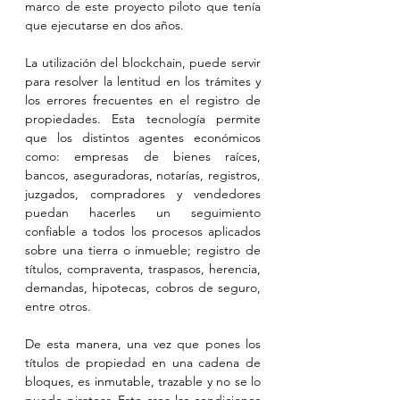
marco de este proyecto piloto que tenía 
que ejecutarse en dos años.
La utilización del blockchain, puede servir 
para resolver la lentitud en los trámites y 
los errores frecuentes en el registro de 
propiedades. Esta tecnología permite 
que los distintos agentes económicos 
como: empresas de bienes raíces, 
bancos, aseguradoras, notarías, registros, 
juzgados, compradores y vendedores 
puedan hacerles un seguimiento 
confiable a todos los procesos aplicados 
sobre una tierra o inmueble; registro de 
títulos, compraventa, traspasos, herencia, 
demandas, hipotecas, cobros de seguro, 
entre otros.
De esta manera, una vez que pones los 
títulos de propiedad en una cadena de 
bloques, es inmutable, trazable y no se lo 