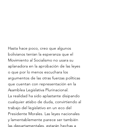
Hasta hace poco, creo que algunos 
bolivianos tenían la esperanza que el 
Movimiento al Socialismo no usara su 
aplanadora en la aprobación de las leyes 
o que por lo menos escuchara los 
argumentos de las otras fuerzas políticas 
que cuentan con representación en la 
Asamblea Legislativa Plurinacional.
La realidad ha sido aplastante disipando 
cualquier atisbo de duda, convirtiendo al 
trabajo del legislativo en un eco del 
Presidente Morales. Las leyes nacionales 
y lamentablemente parece ser también 
las departamentales, estarán hechas a 