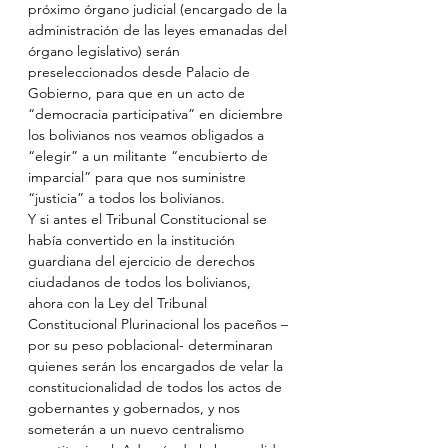
próximo órgano judicial (encargado de la 
administración de las leyes emanadas del 
órgano legislativo) serán 
preseleccionados desde Palacio de 
Gobierno, para que en un acto de 
“democracia participativa” en diciembre 
los bolivianos nos veamos obligados a 
“elegir” a un militante “encubierto de 
imparcial” para que nos suministre 
“justicia” a todos los bolivianos.
Y si antes el Tribunal Constitucional se 
había convertido en la institución 
guardiana del ejercicio de derechos 
ciudadanos de todos los bolivianos, 
ahora con la Ley del Tribunal 
Constitucional Plurinacional los paceños –
por su peso poblacional- determinaran 
quienes serán los encargados de velar la 
constitucionalidad de todos los actos de 
gobernantes y gobernados, y nos 
someterán a un nuevo centralismo 