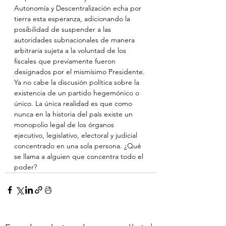
Autonomía y Descentralización echa por 
tierra esta esperanza, adicionando la 
posibilidad de suspender a las 
autoridades subnacionales de manera 
arbitraria sujeta a la voluntad de los 
fiscales que previamente fueron 
designados por el mismísimo Presidente.
Ya no cabe la discusión política sobre la 
existencia de un partido hegemónico o 
único. La única realidad es que como 
nunca en la historia del país existe un 
monopolio legal de los órganos 
ejecutivo, legislativo, electoral y judicial 
concentrado en una sola persona. ¿Qué 
se llama a alguien que concentra todo el 
poder?