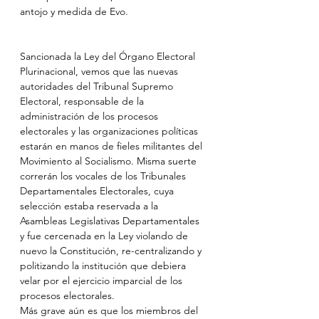
antojo y medida de Evo.
Sancionada la Ley del Órgano Electoral 
Plurinacional, vemos que las nuevas 
autoridades del Tribunal Supremo 
Electoral, responsable de la 
administración de los procesos 
electorales y las organizaciones políticas 
estarán en manos de fieles militantes del 
Movimiento al Socialismo. Misma suerte 
correrán los vocales de los Tribunales 
Departamentales Electorales, cuya 
selección estaba reservada a la 
Asambleas Legislativas Departamentales 
y fue cercenada en la Ley violando de 
nuevo la Constitución, re-centralizando y 
politizando la institución que debiera 
velar por el ejercicio imparcial de los 
procesos electorales.
Más grave aún es que los miembros del 