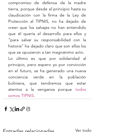
compromiso de defensa de la madre 
tierra, porque desde el principio hasta su 
claudicación con la firma de la Ley de 
Protección al TIPNIS, no ha dejado de 
creer que los salvajes no han entendido 
que él quería el desarrollo para ellos y 
“para salvar su responsabilidad con la 
historia” ha dejado claro que son ellos los 
que se opusieron a tan magnánimo acto.
Lo último es que por solidaridad al 
principio, pero espero yo por convicción 
en el futuro, se ha generado una nueva 
conciencia verde en la población 
boliviana, que tendremos que estar 
atentos a la venganza porque 
todos 
somos TIPNIS
.
Ver todo
Entradas relacionadas