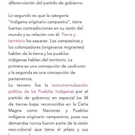
diferenciación del partido de gobierno.
Lo segundo es que la categoría 
“indígena originario campesino”, tiene 
fuertes contradicciones en su visión del 
mundo y su relación con él. 
Tierra y 
territorio
 los separan. Los campesinos y 
los colonizadores (originarios migrantes) 
hablan de la tierra y los pueblos 
indígenas hablan del territorio. La 
primera es una concepción de usufructo 
y la segunda es una concepción de 
pertenencia.
Lo tercero fue la 
instrumentalización 
política de los Pueblos Indígenas
 por el 
partido de gobierno; en especial los 34 
de tierras bajas reconocidos en la Carta 
Magna como Naciones y Pueblos 
indígena originario campesinos, pues sus 
demandas nunca fueron parte de la visión 
neo-colonial que tiene el jefazo y sus 