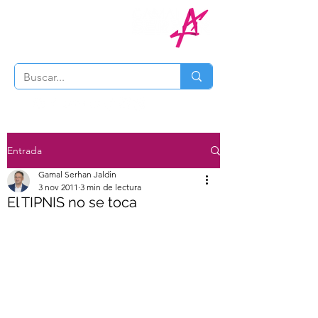
Entrada
Gamal Serhan Jaldin
3 nov 2011
3 min de lectura
El TIPNIS no se toca