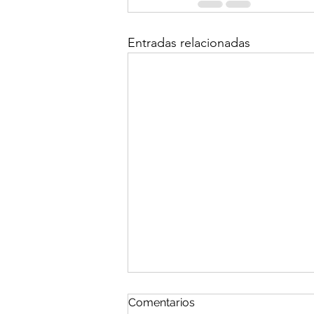
Entradas relacionadas
Comentarios