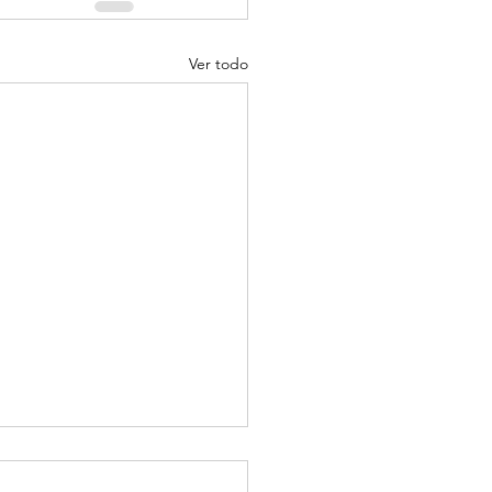
Ver todo