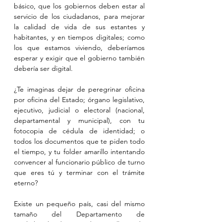
básico, que los gobiernos deben estar al 
servicio de los ciudadanos, para mejorar 
la calidad de vida de sus estantes y 
habitantes, y en tiempos digitales; como 
los que estamos viviendo, deberíamos 
esperar y exigir que el gobierno también 
debería ser digital.
¿Te imaginas dejar de peregrinar oficina 
por oficina del Estado; órgano legislativo, 
ejecutivo, judicial o electoral (nacional, 
departamental y municipal), con tu 
fotocopia de cédula de identidad; o 
todos los documentos que te piden todo 
el tiempo, y tu folder amarillo intentando 
convencer al funcionario público de turno 
que eres tú y terminar con el trámite 
eterno?
Existe un pequeño país, casi del mismo 
tamaño del Departamento de 