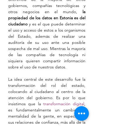
gobiernos, compañías tecnológicas y 
otros negocios en el mundo, 
la 
propiedad de los datos en Estonia es del 
ciudadano
 y es el que puede determinar 
el uso y acceso de estos a los organismos 
del Estado, además de realizar una 
auditoría de su uso ante una posible 
sospecha de mal uso. Mientras la mayoría 
de las compañías de tecnología ni 
siquiera quieren compartir información 
sobre el uso de nuestros datos.
La idea central de este desarrollo fue la 
transformación del rol del estado, 
colocando al ciudadano al centro de la 
atención del gobierno. Es por lo que 
insistimos que la 
transformación digital
, 
es fundamentalmente un cambio de 
mentalidad de la gente, en especial en 
sus relaciones de confianza, más allá de la 
tecnología en sí misma.