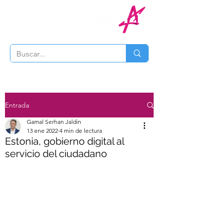
Entrada
Gamal Serhan Jaldin
13 ene 2022
4 min de lectura
Estonia, gobierno digital al
servicio del ciudadano