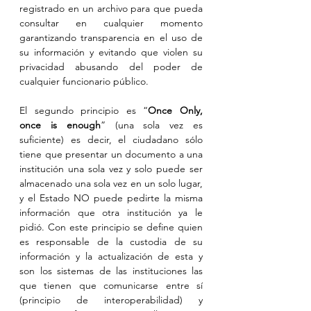
registrado en un archivo para que pueda 
consultar en cualquier momento 
garantizando transparencia en el uso de 
su información y evitando que violen su 
privacidad abusando del poder de 
cualquier funcionario público.
El segundo principio es “
Once Only, 
once is enough
” (una sola vez es 
suficiente) es decir, el ciudadano sólo 
tiene que presentar un documento a una 
institución una sola vez y solo puede ser 
almacenado una sola vez en un solo lugar, 
y el Estado NO puede pedirte la misma 
información que otra institución ya le 
pidió. Con este principio se define quien 
es responsable de la custodia de su 
información y la actualización de esta y 
son los sistemas de las instituciones las 
que tienen que comunicarse entre sí 
(principio de interoperabilidad) y 