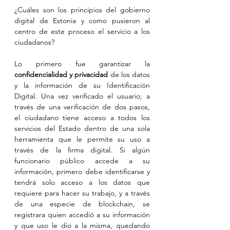
¿Cuáles son los principios del gobierno 
digital de Estonia y como pusieron al 
centro de este proceso el servicio a los 
ciudadanos?
Lo primero fue garantizar la 
confidencialidad y privacidad
 de los datos 
y la información de su Identificación 
Digital. Una vez verificado el usuario; a 
través de una verificación de dos pasos, 
el ciudadano tiene acceso a todos los 
servicios del Estado dentro de una sola 
herramienta que le permite su uso a 
través de la firma digital. Si algún 
funcionario público accede a su 
información, primero debe identificarse y 
tendrá solo acceso a los datos que 
requiere para hacer su trabajo, y a través 
de una especie de blockchain, se 
registrara quien accedió a su información 
y que uso le dio a la misma, quedando 