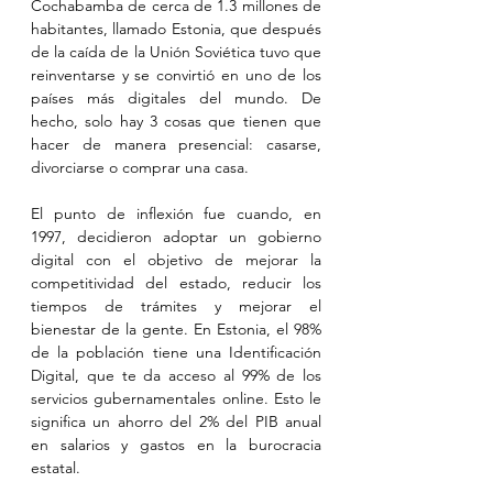
Cochabamba de cerca de 1.3 millones de 
habitantes, llamado Estonia, que después 
de la caída de la Unión Soviética tuvo que 
reinventarse y se convirtió en uno de los 
países más digitales del mundo. De 
hecho, solo hay 3 cosas que tienen que 
hacer de manera presencial: casarse, 
divorciarse o comprar una casa.
El punto de inflexión fue cuando, en 
1997, decidieron adoptar un gobierno 
digital con el objetivo de mejorar la 
competitividad del estado, reducir los 
tiempos de trámites y mejorar el 
bienestar de la gente. En Estonia, el 98% 
de la población tiene una Identificación 
Digital, que te da acceso al 99% de los 
servicios gubernamentales online. Esto le 
significa un ahorro del 2% del PIB anual 
en salarios y gastos en la burocracia 
estatal.