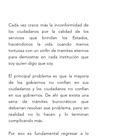
Cada vez crece más la inconformidad de 
los ciudadanos por la calidad de los 
servicios que brindan los Estados, 
haciéndonos la vida cuando menos 
tortuosa con un sinfín de tramites eternos 
para demostrar en cada institución que 
soy quien digo que soy.
El principal problema es que la mayoría 
de los gobiernos no confían en sus 
ciudadanos y los ciudadanos no confían 
en sus gobiernos. De ahí que exista una 
seria de trámites burocráticos que 
deberían resolver ese problema, pero en 
realidad no lo hacen y lo terminan 
complicando más.
Por eso es fundamental regresar a lo 