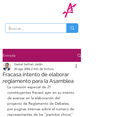
Entrada
Gamal Serhan Jaldin
20 ago 2006
2 min de lectura
Fracasa intento de elaborar
reglamento para la Asamblea
La comisión especial de 21 
constituyentes fracasó ayer en su intento 
de avanzar en la elaboración del 
proyecto de Reglamento de Debates, 
por pugnas internas sobre el número de 
representantes de los “partidos chicos” 