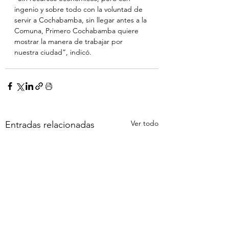
ingenio y sobre todo con la voluntad de 
servir a Cochabamba, sin llegar antes a la 
Comuna, Primero Cochabamba quiere 
mostrar la manera de trabajar por 
nuestra ciudad”, indicó.
Ver todo
Entradas relacionadas