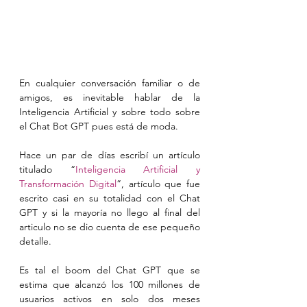
En cualquier conversación familiar o de 
amigos, es inevitable hablar de la 
Inteligencia Artificial y sobre todo sobre 
el Chat Bot GPT pues está de moda.
Hace un par de días escribí un artículo 
titulado “
Inteligencia Artificial y 
Transformación Digital
”, artículo que fue 
escrito casi en su totalidad con el Chat 
GPT y si la mayoría no llego al final del 
articulo no se dio cuenta de ese pequeño 
detalle.
Es tal el boom del Chat GPT que se 
estima que alcanzó los 100 millones de 
usuarios activos en solo dos meses 