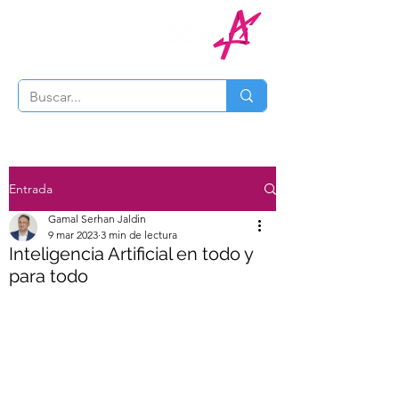
Entrada
Gamal Serhan Jaldin
9 mar 2023
3 min de lectura
Inteligencia Artificial en todo y
para todo