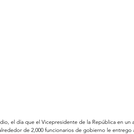
io, el día que el Vicepresidente de la República en un 
alrededor de 2,000 funcionarios de gobierno le entrego a