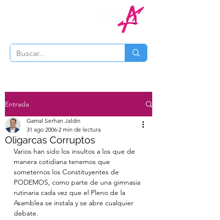
Entrada
Gamal Serhan Jaldin
31 ago 2006
2 min de lectura
Oligarcas Corruptos
Varios han sido los insultos a los que de 
manera cotidiana tenemos que 
someternos los Constituyentes de 
PODEMOS, como parte de una gimnasia 
rutinaria cada vez que el Pleno de la 
Asamblea se instala y se abre cualquier 
debate.