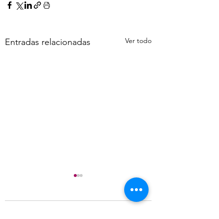
Ver todo
Entradas relacionadas
Comentarios