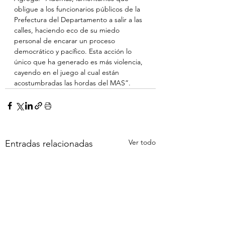
obligue a los funcionarios públicos de la 
Prefectura del Departamento a salir a las 
calles, haciendo eco de su miedo 
personal de encarar un proceso 
democrático y pacífico. Esta acción lo 
único que ha generado es más violencia, 
cayendo en el juego al cual están 
acostumbradas las hordas del MAS”. 
Ver todo
Entradas relacionadas