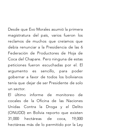
Desde que Evo Morales asumió la primera 
magistratura del país, varios fueron los 
reclamos de muchos que creíamos que 
debía renunciar a la Presidencia de las 6 
Federación de Productores de Hoja de 
Coca del Chapare. Pero ninguna de estas 
peticiones fueron escuchadas por el. El 
argumento es sencillo, para poder 
gobernar a favor de todos los bolivianos 
tenía que dejar de ser Presidente de solo 
un sector.
El último informe de monitoreo de 
cocales de la Oficina de las Naciones 
Unidas Contra la Droga y el Delito 
(ONUDD) en Bolivia reporto que existen 
31,000 hectáreas de coca, 19,000 
hectáreas más de lo permitido por la Ley 