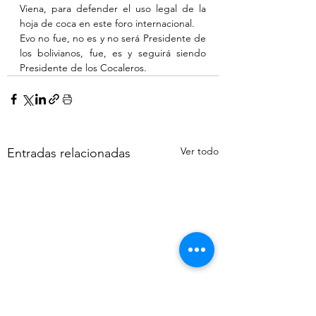
Viena, para defender el uso legal de la 
hoja de coca en este foro internacional.
Evo no fue, no es y no será Presidente de 
los bolivianos, fue, es y seguirá siendo 
Presidente de los Cocaleros.
Ver todo
Entradas relacionadas