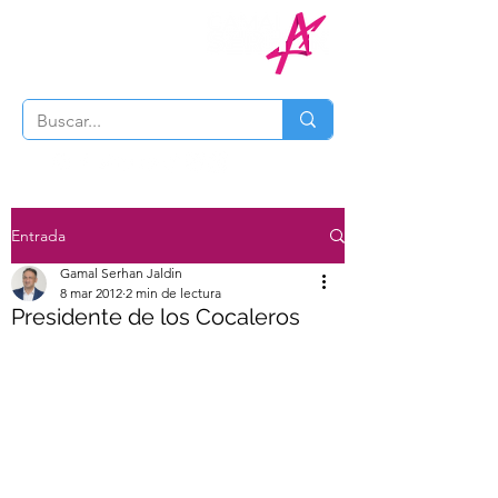
Entrada
Gamal Serhan Jaldin
8 mar 2012
2 min de lectura
Presidente de los Cocaleros