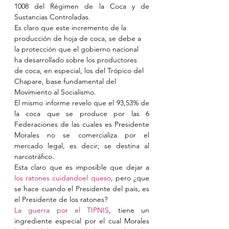
1008 del Régimen de la Coca y de 
Sustancias Controladas.
Es claro que este incremento de la 
producción de hoja de coca, se debe a 
la protección que el gobierno nacional 
ha desarrollado sobre los productores 
de coca, en especial, los del Trópico del 
Chapare, base fundamental del 
Movimiento al Socialismo.
El mismo informe revelo que el 93,53% de 
la coca que se produce por las 6 
Federaciones de las cuales es Presidente 
Morales no se comercializa por el 
mercado legal, es decir; se destina al 
narcotráfico.
Esta claro que es imposible que dejar a 
los ratones cuidandoel queso
, pero ¿que 
se hace cuando el Presidente del país, es 
el Presidente de los ratones?
La guerra por el TIPNIS
, tiene un 
ingrediente especial por el cual Morales 