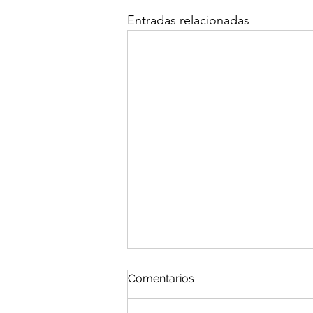
Entradas relacionadas
Comentarios