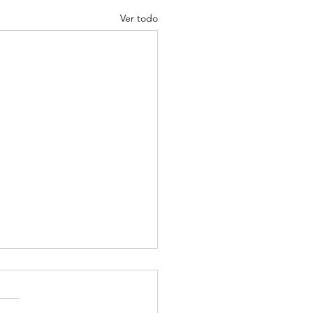
Ver todo